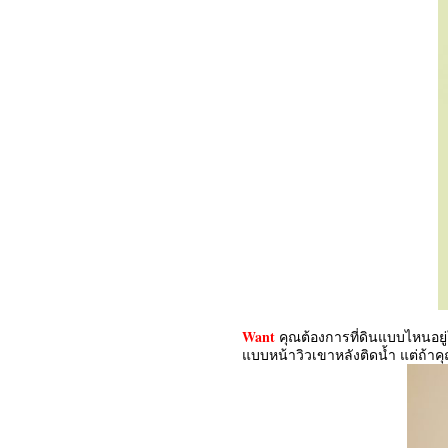
Want
คุณต้องการที่ดินแบบไหนอยู่
แบบหน้าวิวเขาหลังติดน้ำ แต่ถ้าค