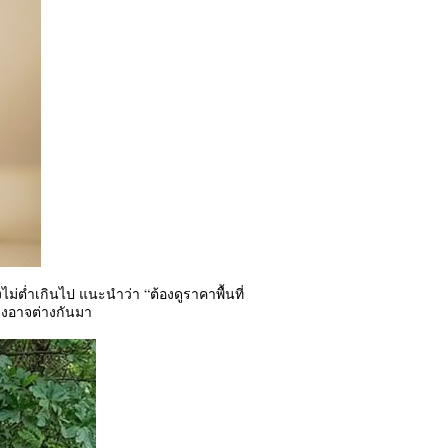
ต่ำเกินไป แนะนำว่า “ต้องดูราคาพื้นที่
ลงอาจต่างกันมา