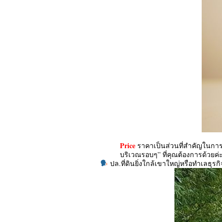
Price
ราคาเป็นส่วนที่สำคัญในการ
บริเวณรอบๆ” ที่คุณต้องการด้วยค
ปล.ที่ดินยิ่งใกล้เขาใหญ่หรือทำเลธุร