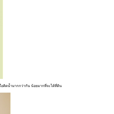
อติดน้ำมากกว่ากัน น้อยมากที่จะได้ที่ดิน