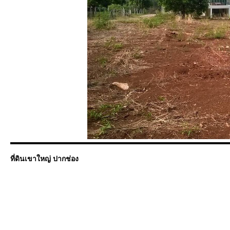
ที่ดินเขาใหญ่ ปากช่อง