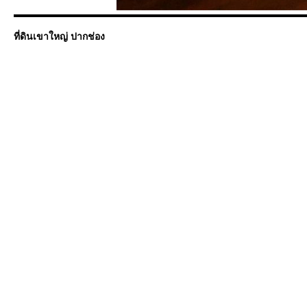
ที่ดินเขาใหญ่ ปากช่อง