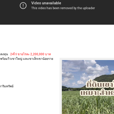
ารลงทุน
24ไร่ ขายไร่ละ 2,200,000 บาท
ร้อมวิวเขาใหญ่ และเขาเล็กเขาน้อยราย
าริมทรัพย์