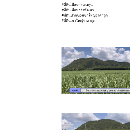
#ที่ดินเพื่อนการลงทุน
#ที่ดินเพื่อนการพัฒนา
#ที่ดินปากช่องเขาใหญ่ราคาถูก
#ที่ดินเขาใหญ่ราคาถูก