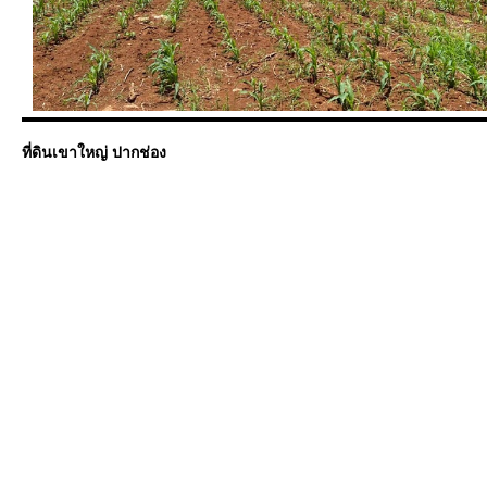
ที่ดินเขาใหญ่ ปากช่อง