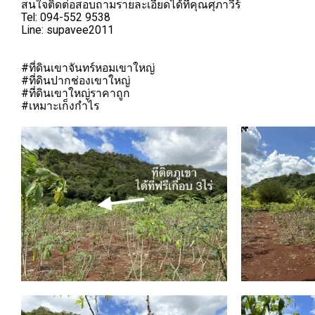
สนใจติดต่อสอบถามรายละเอียดได้ที่คุณศุภาวีร์
Tel: 094-552 9538
Line: supavee2011
#ที่ดินเขาจันทร์หอมเขาใหญ่
#ที่ดินปากช่องเขาใหญ่
#ที่ดินเขาใหญ่ราคาถูก
#เหมาะเก็งกำไร