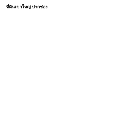
ที่ดินเขาใหญ่ ปากช่อง