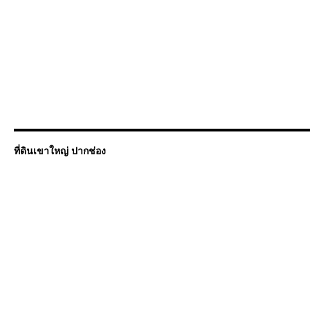
ที่ดินเขาใหญ่ ปากช่อง