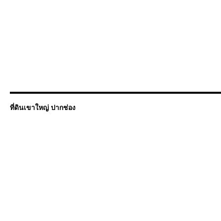
ที่ดินเขาใหญ่ ปากช่อง